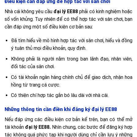
Điều kiện cần đáp ứng để hợp tác với sân chơi
Nhà cái không yêu cầu
đại lý EE88
phải có kinh nghiệm hoặc
số vốn khủng. Tuy nhiên để có thể hợp tác với sân chơi, bạn
cần đáp ứng một số điều kiện cơ bản sau:
Đã tìm hiểu về mô hình hợp tác với sân chơi, hiểu và đồng
ý tuân thủ mọi điều khoản, quy định.
Không phải là người nằm trong ban lãnh đạo, nhân viên,
đối tác của sân chơi.
Có tài khoản ngân hàng chính chủ để giao dịch, nhận hoa
hồng từ trang cá cược.
Có thiện chí hợp tác gắn bó lâu dài với nhà cái.
Những thông tin cần điền khi đăng ký đại lý EE88
Nếu đáp ứng các điều kiện cơ bản kể trên, bạn có thể mở
tài khoản
đại lý EE88.
Nhìn chung, các bước để đăng ký hợp
tác không quá phức tạp khi người dùng chỉ cần lưu ý những