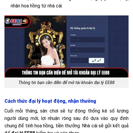
nhận hoa hồng từ nhà cái.
Thông tin bạn cần điền để mở tài khoản đại lý EE88
Cách thức đại lý hoạt động, nhận thưởng
Cuối mỗi tháng, sân chơi sẽ tự động thống kê số lượng
người dùng mới, lợi nhuận ròng sau đó dựa vào quy định
chung để tính hoa hồng, tiền thưởng. Nhà cái sẽ gửi kết quả