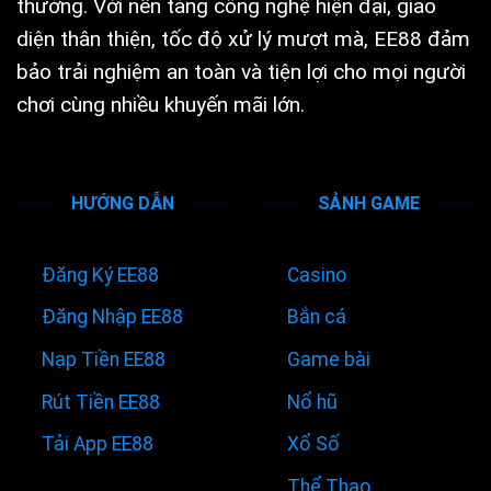
thưởng. Với nền tảng công nghệ hiện đại, giao
diện thân thiện, tốc độ xử lý mượt mà, EE88 đảm
bảo trải nghiệm an toàn và tiện lợi cho mọi người
chơi cùng nhiều khuyến mãi lớn.
HƯỚNG DẪN
SẢNH GAME
Đăng Ký EE88
Casino
Đăng Nhập EE88
Bắn cá
Nạp Tiền EE88
Game bài
Rút Tiền EE88
Nổ hũ
Tải App EE88
Xổ Số
Thể Thao