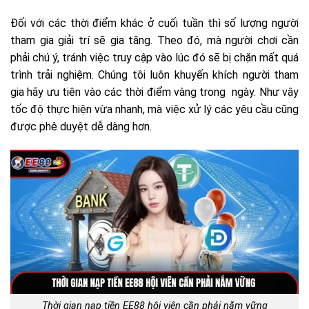
Đối với các thời điểm khác ở cuối tuần thì số lượng người
tham gia giải trí sẽ gia tăng. Theo đó, mà người chơi cần
phải chú ý, tránh việc truy cập vào lúc đó sẽ bị chặn mất quá
trình trải nghiệm. Chúng tôi luôn khuyến khích người tham
gia hãy ưu tiên vào các thời điểm vàng trong ngày. Như vậy
tốc độ thực hiện vừa nhanh, mà việc xử lý các yêu cầu cũng
được phê duyệt dễ dàng hơn.
Thời gian nạp tiền EE88 hội viên cần phải nắm vững