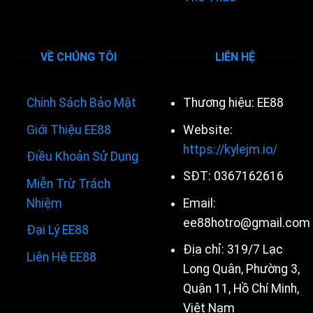
VỀ CHÚNG TÔI
LIÊN HỆ
Chính Sách Bảo Mật
Thương hiệu: EE88
Giới Thiệu EE88
Website:
https://kylejm.io/
Điều Khoản Sử Dụng
SĐT: 0367162616
Miễn Trừ Trách
Nhiệm
Email:
ee88hotro@gmail.com
Đại Lý EE88
Địa chỉ: 319/7 Lạc
Liên Hệ EE88
Long Quân, Phường 3,
Quận 11, Hồ Chí Minh,
Việt Nam