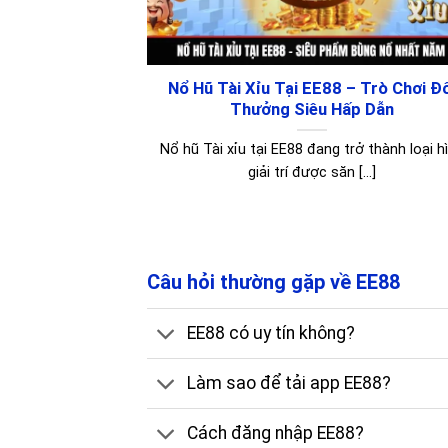
Những mục tiêu được nhà cái thiết lập, 
nhất, khi đã hiểu rõ về thị trường online. Cụ
Nổ Hũ Tài Xỉu Tại EE88 – Trò Chơi Đ
Thưởng Siêu Hấp Dẫn
Nổ hũ Tài xỉu tại EE88 đang trở thành loại h
giải trí được săn [...]
Câu hỏi thường gặp về EE88
EE88 có uy tín không?
Làm sao để tải app EE88?
Cách đăng nhập EE88?