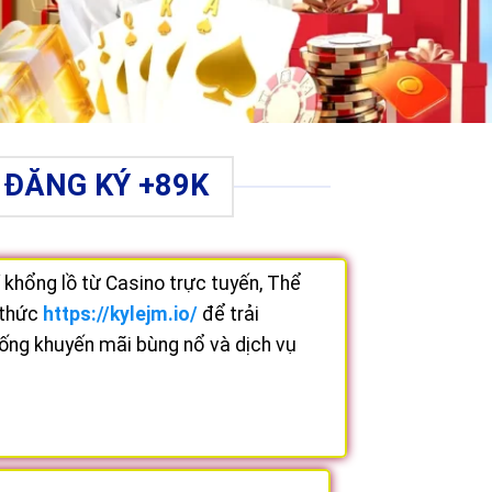
| ĐĂNG KÝ +89K
í khổng lồ từ Casino trực tuyến, Thể
 thức
https://kylejm.io/
để trải
ống khuyến mãi bùng nổ và dịch vụ