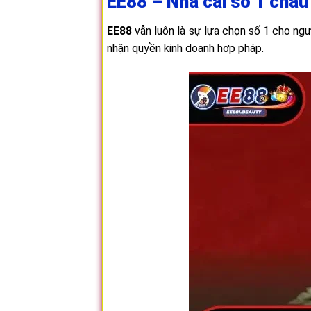
EE88 – Nhà cái số 1 châu
EE88
vẫn luôn là sự lựa chọn số 1 cho ng
nhận quyền kinh doanh hợp pháp.