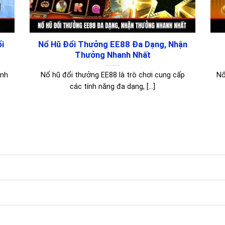
nhằm mục đích mang lại một thương hiệu nhà cái top đầu. Chú
 thể:
ổi
Nổ Hũ Đổi Thưởng EE88 Đa Dạng, Nhận
Thưởng Nhanh Nhất
ình
Nổ hũ đổi thưởng EE88 là trò chơi cung cấp
Nổ
các tính năng đa dạng, [...]