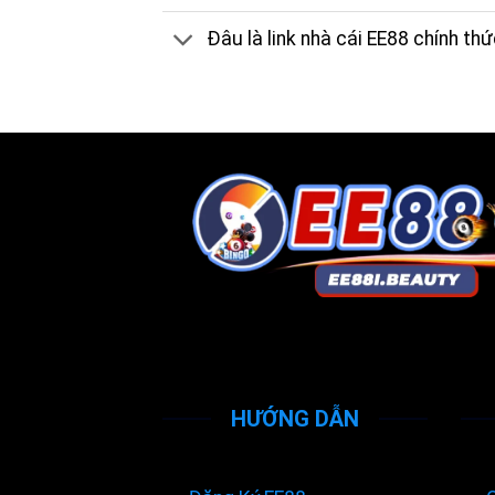
Đâu là link nhà cái EE88 chính th
Phát hành game
Đẩy mạnh chất lượng
Nâng cao app
Hỗ trợ các nền tảng g
Đẩy mạnh thị phần 
Tăng số lượng ngườ
Mục tiêu ngắn
Hỗ trợ các dịch v
Các thành tựu quốc tế và các g
Cam kết
Fair Play
(Công bằng), minh bạch 
EE88
đạt được các giấy phép và thành tíc
HƯỚNG DẪN
Hạng mục
Chi tiết khẳng đị
Giấy phép hoạt động
Được cấp phép và 