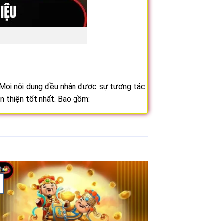
i. Mọi nội dung đều nhận được sự tương tác
àn thiện tốt nhất. Bao gồm:
Lợi ích đại lý
Hoa hồng: 20% – 60%
Ưu đãi cao hơn tài khoản thường từ 1,2%.
13
0
Th10