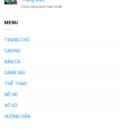
Càng
Tượng
Chức năng bình luận bị tắt
ở
–
Đặc
Soi
Cách
Biệt,
Cầu
Chơi,
Mẹo
Xổ
MENU
Lưu
Hay
Số
Ý
–
Khi
Mẹo
Soi
TRANG CHỦ
Chọn
Cầu
Lô
Xổ
CASINO
Từ
Số
Chuyên
Online
Gia
BẮN CÁ
Dễ
Thắng
GAME BÀI
Nhất
THỂ THAO
NỔ HŨ
XỔ SỐ
HƯỚNG DẪN