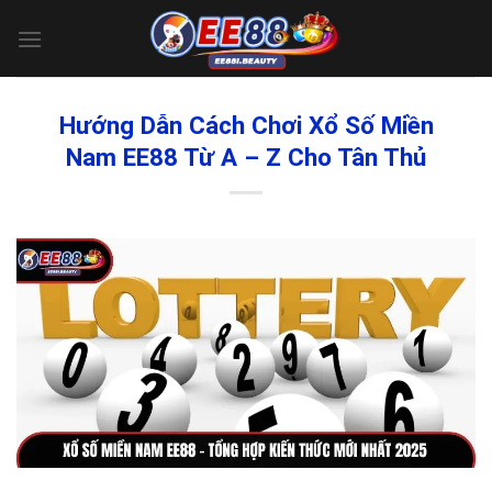
Bỏ
qua
nội
dung
Hướng Dẫn Cách Chơi Xổ Số Miền
Nam EE88 Từ A – Z Cho Tân Thủ