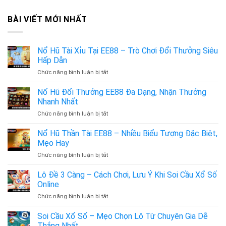
BÀI VIẾT MỚI NHẤT
Nổ Hũ Tài Xỉu Tại EE88 – Trò Chơi Đổi Thưởng Siêu
Hấp Dẫn
Chức năng bình luận bị tắt
ở
Nổ
Hũ
Nổ Hũ Đổi Thưởng EE88 Đa Dạng, Nhận Thưởng
Tài
Nhanh Nhất
Xỉu
Chức năng bình luận bị tắt
ở
Tại
Nổ
EE88
Hũ
Nổ Hũ Thần Tài EE88 – Nhiều Biểu Tượng Đặc Biệt,
–
Đổi
Trò
Mẹo Hay
Thưởng
Chơi
Chức năng bình luận bị tắt
ở
EE88
Đổi
Nổ
Đa
Thưởng
Hũ
Lô Đề 3 Càng – Cách Chơi, Lưu Ý Khi Soi Cầu Xổ Số
Dạng,
Siêu
Thần
Nhận
Online
Hấp
Tài
Thưởng
Dẫn
Chức năng bình luận bị tắt
ở
EE88
Nhanh
Lô
–
Nhất
Đề
Soi Cầu Xổ Số – Mẹo Chọn Lô Từ Chuyên Gia Dễ
Nhiều
3
Biểu
Thắng Nhất