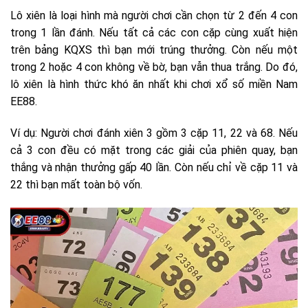
Lô xiên là loại hình mà người chơi cần chọn từ 2 đến 4 con
trong 1 lần đánh. Nếu tất cả các con cặp cùng xuất hiện
trên bảng KQXS thì bạn mới trúng thưởng. Còn nếu một
trong 2 hoặc 4 con không về bờ, bạn vẫn thua trắng. Do đó,
lô xiên là hình thức khó ăn nhất khi chơi xổ số miền Nam
EE88.
Ví dụ: Người chơi đánh xiên 3 gồm 3 cặp 11, 22 và 68. Nếu
cả 3 con đều có mặt trong các giải của phiên quay, bạn
thắng và nhận thưởng gấp 40 lần. Còn nếu chỉ về cặp 11 và
22 thì bạn mất toàn bộ vốn.