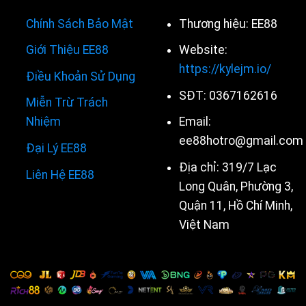
Chính Sách Bảo Mật
Thương hiệu: EE88
Giới Thiệu EE88
Website:
https://kylejm.io/
Điều Khoản Sử Dụng
SĐT: 0367162616
Miễn Trừ Trách
Nhiệm
Email:
ee88hotro@gmail.com
Đại Lý EE88
Địa chỉ: 319/7 Lạc
Liên Hệ EE88
Long Quân, Phường 3,
Quận 11, Hồ Chí Minh,
Việt Nam