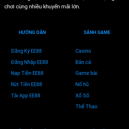
chơi cùng nhiều khuyến mãi lớn.
HƯỚNG DẪN
SẢNH GAME
Đăng Ký EE88
Casino
Đăng Nhập EE88
Bắn cá
Nạp Tiền EE88
Game bài
Rút Tiền EE88
Nổ hũ
Tải App EE88
Xổ Số
Thể Thao