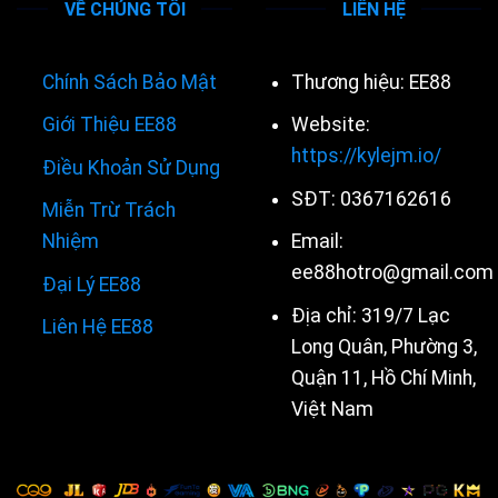
VỀ CHÚNG TÔI
LIÊN HỆ
Chính Sách Bảo Mật
Thương hiệu: EE88
Giới Thiệu EE88
Website:
https://kylejm.io/
Điều Khoản Sử Dụng
SĐT: 0367162616
Miễn Trừ Trách
Nhiệm
Email:
ee88hotro@gmail.com
Đại Lý EE88
Địa chỉ: 319/7 Lạc
Liên Hệ EE88
Long Quân, Phường 3,
Quận 11, Hồ Chí Minh,
Việt Nam