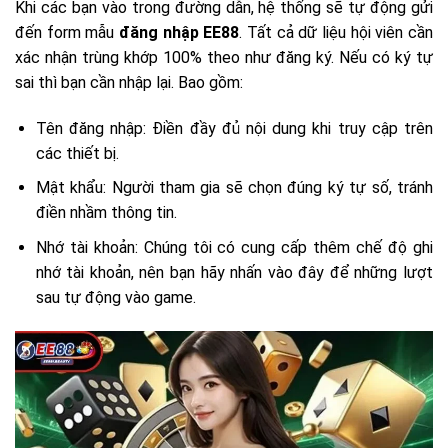
Khi các bạn vào trong đường dẫn, hệ thống sẽ tự động gửi
đến form mẫu
đăng nhập EE88
. Tất cả dữ liệu hội viên cần
xác nhận trùng khớp 100% theo như đăng ký. Nếu có ký tự
sai thì bạn cần nhập lại. Bao gồm:
Tên đăng nhập: Điền đầy đủ nội dung khi truy cập trên
các thiết bị.
Mật khẩu: Người tham gia sẽ chọn đúng ký tự số, tránh
điền nhầm thông tin.
Nhớ tài khoản: Chúng tôi có cung cấp thêm chế độ ghi
nhớ tài khoản, nên bạn hãy nhấn vào đây để những lượt
sau tự động vào game.