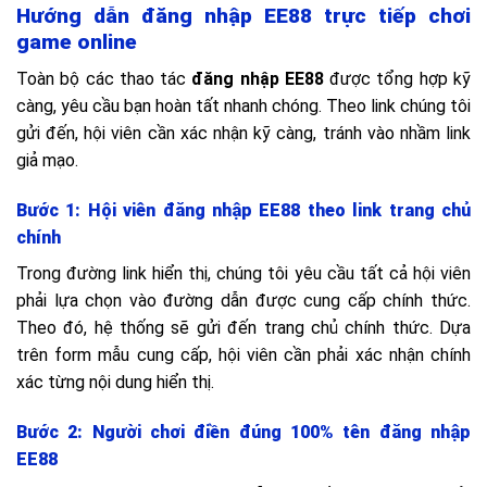
Hướng dẫn đăng nhập EE88 trực tiếp chơi
game online
Toàn bộ các thao tác
đăng nhập EE88
được tổng hợp kỹ
càng, yêu cầu bạn hoàn tất nhanh chóng. Theo link chúng tôi
gửi đến, hội viên cần xác nhận kỹ càng, tránh vào nhầm link
giả mạo.
Bước 1: Hội viên đăng nhập EE88 theo link trang chủ
chính
Trong đường link hiển thị, chúng tôi yêu cầu tất cả hội viên
phải lựa chọn vào đường dẫn được cung cấp chính thức.
Theo đó, hệ thống sẽ gửi đến trang chủ chính thức. Dựa
trên form mẫu cung cấp, hội viên cần phải xác nhận chính
xác từng nội dung hiển thị.
Bước 2: Người chơi điền đúng 100% tên đăng nhập
EE88