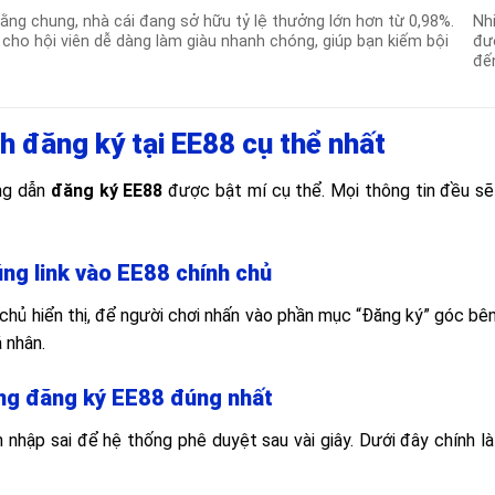
ằng chung, nhà cái đang sở hữu tỷ lệ thưởng lớn hơn từ 0,98%.
Nhi
 cho hội viên dễ dàng làm giàu nhanh chóng, giúp bạn kiếm bội
đư
đế
 đăng ký tại EE88 cụ thể nhất
ng dẫn
đăng ký EE88
được bật mí cụ thể. Mọi thông tin đều sẽ 
ng link vào EE88 chính chủ
 chủ hiển thị, để người chơi nhấn vào phần mục “Đăng ký” góc bê
 nhân.
ung đăng ký EE88 đúng nhất
h nhập sai để hệ thống phê duyệt sau vài giây. Dưới đây chính 