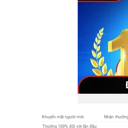
Khuyến mãi người mới
Nhận thưởn
Thưởng 100% đối với lần đầu