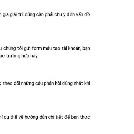
 gia giải trí, cũng cần phải chú ý đến vấn đề
ếu chúng tôi gửi form mẫu tạo tài khoản, bạn
các trường hợp này.
ợc theo dõi những câu phản hồi đúng nhất khi
í cụ thể về hướng dẫn chi tiết để bạn thực