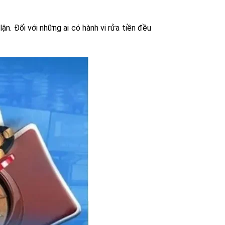
ận. Đối với những ai có hành vi rửa tiền đều