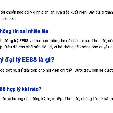
i khoản nào có ý định gian lận, lừa đảo xuất hiện. Bất cứ ai tham
m cá nhân.
hông tin sai nhiều lần
ch
đăng ký EE88
vì khai báo thông tin cá nhân bị sai. Theo đó, n
p. Điều đó cần phải sửa đổi lại, vì hệ thống sẽ không phê duyệt 
 đại lý EE88 là gì?
ợc đặt ra, để giải đáp cho hội viên chi tiết. Dưới đây, bạn sẽ đư
88 hợp lý khi nào?
ẽ được hướng dẫn đăng ký trực tiếp. Theo đó, chúng tôi sẽ bật m