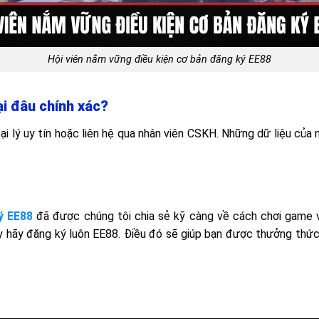
Hội viên nắm vững điều kiện cơ bản đăng ký EE88
ại đâu chính xác?
ại lý uy tín hoặc liên hệ qua nhân viên CSKH. Những dữ liệu củ
ý EE88
đã được chúng tôi chia sẻ kỹ càng về cách chơi game v
ay hãy đăng ký luôn EE88. Điều đó sẽ giúp bạn được thưởng thứ