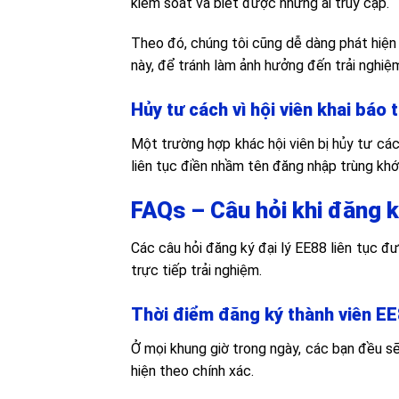
kiểm soát và biết được những ai truy cập.
Theo đó, chúng tôi cũng dễ dàng phát hiện tà
này, để tránh làm ảnh hưởng đến trải nghiệ
Hủy tư cách vì hội viên khai báo t
Một trường hợp khác hội viên bị hủy tư cá
liên tục điền nhầm tên đăng nhập trùng khớ
FAQs – Câu hỏi khi đăng ký
Các câu hỏi đăng ký đại lý EE88 liên tục đư
trực tiếp trải nghiệm.
Thời điểm đăng ký thành viên EE
Ở mọi khung giờ trong ngày, các bạn đều s
hiện theo chính xác.