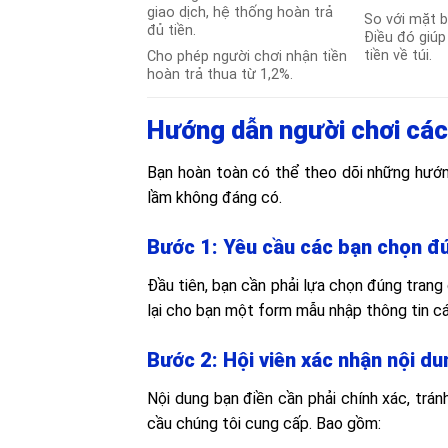
giao dịch, hệ thống hoàn trả
So với mặt b
đủ tiền.
Điều đó giúp
tiền về túi.
Cho phép người chơi nhận tiền
hoàn trả thua từ 1,2%.
Hướng dẫn người chơi cách
Bạn hoàn toàn có thể theo dõi những hướ
lầm không đáng có.
Bước 1: Yêu cầu các bạn chọn đú
Đầu tiên, bạn cần phải lựa chọn đúng trang
lại cho bạn một form mẫu nhập thông tin cá
Bước 2: Hội viên xác nhận nội d
Nội dung bạn điền cần phải chính xác, trán
cầu chúng tôi cung cấp. Bao gồm: