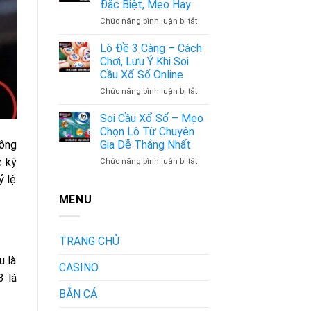
Đặc Biệt, Mẹo Hay
EE88
Thưởng
Chức năng bình luận bị tắt
ở
Đa
Siêu
Nổ
Dạng,
Hấp
Hũ
Nhận
Lô Đề 3 Càng – Cách
Dẫn
Thần
Thưởng
Chơi, Lưu Ý Khi Soi
Tài
Nhanh
Cầu Xổ Số Online
EE88
Nhất
Chức năng bình luận bị tắt
ở
–
Lô
Nhiều
Đề
Biểu
Soi Cầu Xổ Số – Mẹo
3
Tượng
Chọn Lô Từ Chuyên
Càng
Đặc
Gia Dễ Thắng Nhất
hông
–
Biệt,
c kỹ
Chức năng bình luận bị tắt
ở
Cách
Mẹo
Soi
Chơi,
Hay
ỷ lệ
Cầu
Lưu
Xổ
MENU
Ý
Số
Khi
–
Soi
Mẹo
Cầu
TRANG CHỦ
Chọn
Xổ
Lô
Số
u là
CASINO
Từ
Online
3 lá
Chuyên
Gia
BẮN CÁ
Dễ