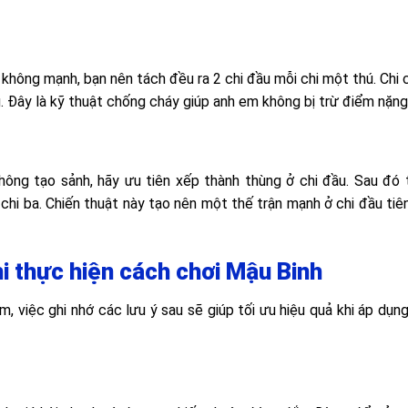
i không mạnh, bạn nên tách đều ra 2 chi đầu mỗi chi một thú. Chi 
g. Đây là kỹ thuật chống cháy giúp anh em không bị trừ điểm nặng
hông tạo sảnh, hãy ưu tiên xếp thành thùng ở chi đầu. Sau đó 
 chi ba. Chiến thuật này tạo nên một thế trận mạnh ở chi đầu tiê
i thực hiện cách chơi Mậu Binh
, việc ghi nhớ các lưu ý sau sẽ giúp tối ưu hiệu quả khi áp dụng