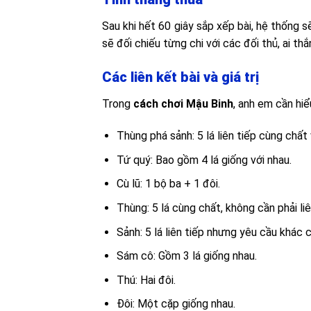
Sau khi hết 60 giây sắp xếp bài, hệ thống 
sẽ đối chiếu từng chi với các đối thủ, ai th
Các liên kết bài và giá trị
Trong
cách chơi Mậu Binh
, anh em cần hiể
Thùng phá sảnh: 5 lá liên tiếp cùng chất
Tứ quý: Bao gồm 4 lá giống với nhau.
Cù lũ: 1 bộ ba + 1 đôi.
Thùng: 5 lá cùng chất, không cần phải liê
Sảnh: 5 lá liên tiếp nhưng yêu cầu khác c
Sám cô: Gồm 3 lá giống nhau.
Thú: Hai đôi.
Đôi: Một cặp giống nhau.