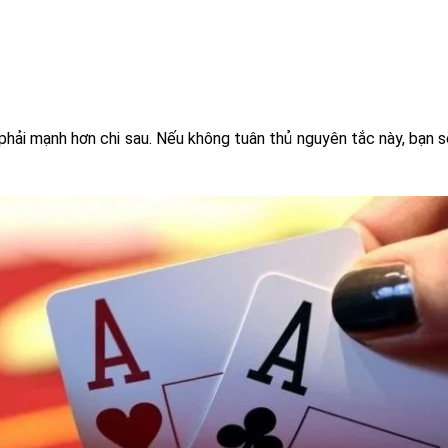
 phải mạnh hơn chi sau. Nếu không tuân thủ nguyên tắc này, bạn s