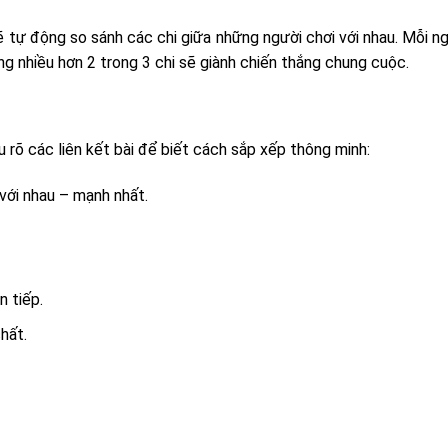
sẽ tự động so sánh các chi giữa những người chơi với nhau. Mỗi n
ắng nhiều hơn 2 trong 3 chi sẽ giành chiến thắng chung cuộc.
u rõ các liên kết bài để biết cách sắp xếp thông minh:
 với nhau – mạnh nhất.
n tiếp.
hất.