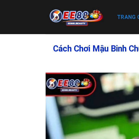
Bỏ
qua
TRANG 
nội
dung
Cách Chơi Mậu Binh Ch