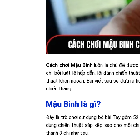
Cách chơi Mậu Binh
luôn là chủ đề được 
chỉ bởi luật lệ hấp dẫn, lối đánh chiến th
thuật khôn ngoan. Bài viết sau sẽ đưa ra 
chiến thắng.
Mậu Binh là gì?
Đây là trò chơi sử dụng bộ bài Tây gồm 52 l
dùng chiến thuật sắp xếp sao cho mỗi chi
thành 3 chi như sau: