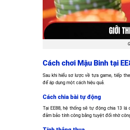
G
Cách chơi Mậu Binh tại EE8
Sau khi hiểu sơ lược về tựa game, tiếp t
để áp dụng một cách hiệu quả.
Cách chia bài tự động
Tại EE88, hệ thống sẽ tự động chia 13 lá
đảm bảo tính công bằng tuyệt đối nhờ công n
Tính thắng thua