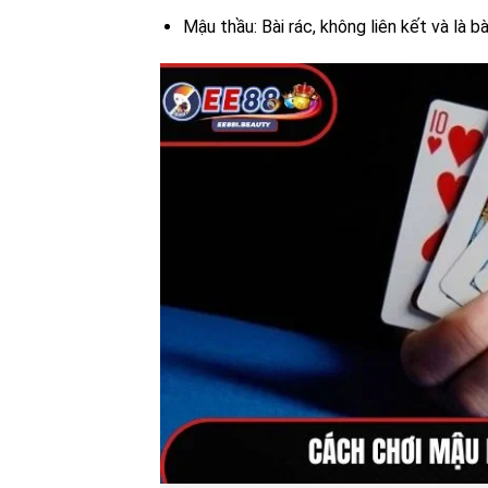
Mậu thầu: Bài rác, không liên kết và là bà