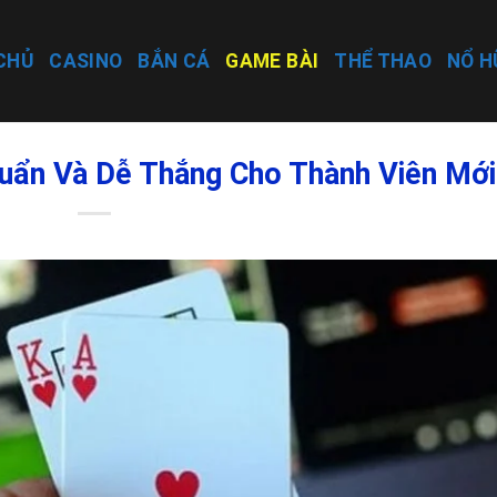
CHỦ
CASINO
BẮN CÁ
GAME BÀI
THỂ THAO
NỔ H
uẩn Và Dễ Thắng Cho Thành Viên Mới