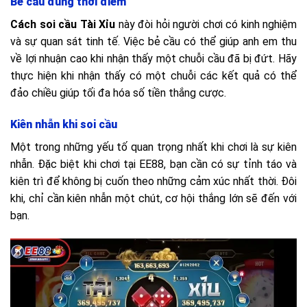
Bẻ cầu đúng thời điểm
Cách soi cầu Tài Xỉu
này đòi hỏi người chơi có kinh nghiệm
và sự quan sát tinh tế. Việc bẻ cầu có thể giúp anh em thu
về lợi nhuận cao khi nhận thấy một chuỗi cầu đã bị đứt. Hãy
thực hiện khi nhận thấy có một chuỗi các kết quả có thể
đảo chiều giúp tối đa hóa số tiền thắng cược.
Kiên nhẫn khi soi cầu
Một trong những yếu tố quan trọng nhất khi chơi là sự kiên
nhẫn. Đặc biệt khi chơi tại EE88, bạn cần có sự tỉnh táo và
kiên trì để không bị cuốn theo những cảm xúc nhất thời. Đôi
khi, chỉ cần kiên nhẫn một chút, cơ hội thắng lớn sẽ đến với
bạn.