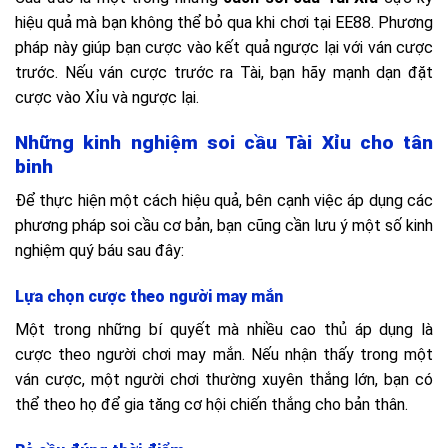
hiệu quả mà bạn không thể bỏ qua khi chơi tại EE88. Phương
pháp này giúp bạn cược vào kết quả ngược lại với ván cược
trước. Nếu ván cược trước ra Tài, bạn hãy mạnh dạn đặt
cược vào Xỉu và ngược lại.
Những kinh nghiệm soi cầu Tài Xỉu cho tân
binh
Để thực hiện một cách hiệu quả, bên cạnh việc áp dụng các
phương pháp soi cầu cơ bản, bạn cũng cần lưu ý một số kinh
nghiệm quý báu sau đây:
Lựa chọn cược theo người may mắn
Một trong những bí quyết mà nhiều cao thủ áp dụng là
cược theo người chơi may mắn. Nếu nhận thấy trong một
ván cược, một người chơi thường xuyên thắng lớn, bạn có
thể theo họ để gia tăng cơ hội chiến thắng cho bản thân.