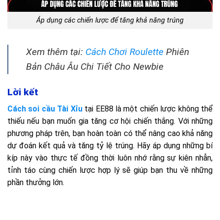
Áp dụng các chiến lược để tăng khả năng trúng
Xem thêm tại:
Cách Chơi Roulette
Phiên
Bản Châu Âu Chi Tiết Cho Newbie
Lời kết
Cách soi cầu Tài Xỉu
tại EE88 là một chiến lược không thể
thiếu nếu bạn muốn gia tăng cơ hội chiến thắng. Với những
phương pháp trên, bạn hoàn toàn có thể nâng cao khả năng
dự đoán kết quả và tăng tỷ lệ trúng. Hãy áp dụng những bí
kíp này vào thực tế đồng thời luôn nhớ rằng sự kiên nhẫn,
tỉnh táo cùng chiến lược hợp lý sẽ giúp bạn thu về những
phần thưởng lớn.