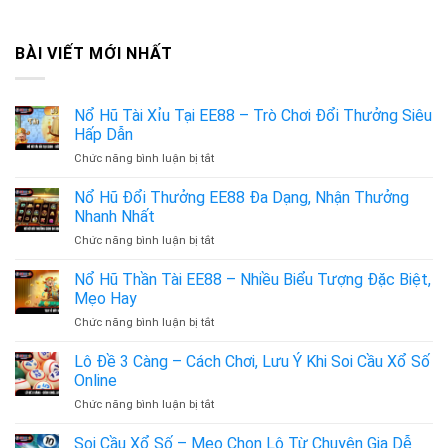
BÀI VIẾT MỚI NHẤT
Nổ Hũ Tài Xỉu Tại EE88 – Trò Chơi Đổi Thưởng Siêu
Hấp Dẫn
Chức năng bình luận bị tắt
ở
Nổ
Hũ
Nổ Hũ Đổi Thưởng EE88 Đa Dạng, Nhận Thưởng
Tài
Nhanh Nhất
Xỉu
Chức năng bình luận bị tắt
ở
Tại
Nổ
EE88
Hũ
Nổ Hũ Thần Tài EE88 – Nhiều Biểu Tượng Đặc Biệt,
–
Đổi
Trò
Mẹo Hay
Thưởng
Chơi
Chức năng bình luận bị tắt
ở
EE88
Đổi
Nổ
Đa
Thưởng
Hũ
Lô Đề 3 Càng – Cách Chơi, Lưu Ý Khi Soi Cầu Xổ Số
Dạng,
Siêu
Thần
Nhận
Online
Hấp
Tài
Thưởng
Dẫn
Chức năng bình luận bị tắt
ở
EE88
Nhanh
Lô
–
Nhất
Đề
Soi Cầu Xổ Số – Mẹo Chọn Lô Từ Chuyên Gia Dễ
Nhiều