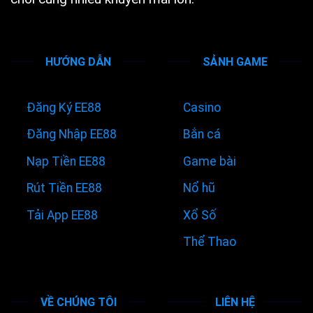
HƯỚNG DẪN
SẢNH GAME
Đăng Ký EE88
Casino
Đăng Nhập EE88
Bắn cá
Nạp Tiền EE88
Game bài
Rút Tiền EE88
Nổ hũ
Tải App EE88
Xổ Số
Thể Thao
VỀ CHÚNG TÔI
LIÊN HỆ