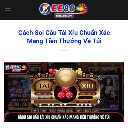
Bỏ
qua
nội
dung
Cách Soi Cầu Tài Xỉu Chuẩn Xác
Mang Tiền Thưởng Về Túi