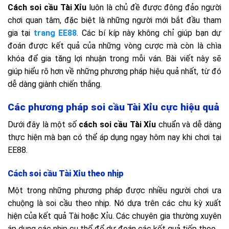
Cách soi cầu Tài Xỉu
luôn là chủ đề được đông đảo người
chơi quan tâm, đặc biệt là những người mới bắt đầu tham
gia tại
trang EE88
. Các bí kíp này không chỉ giúp bạn dự
đoán được kết quả của những vòng cược mà còn là chìa
khóa để gia tăng lợi nhuận trong mỗi ván. Bài viết này sẽ
giúp hiểu rõ hơn về những phương pháp hiệu quả nhất, từ đó
dễ dàng giành chiến thắng.
Các phương pháp soi cầu Tài Xỉu cực hiệu quả
Dưới đây là một số
cách soi cầu Tài Xỉu
chuẩn và dễ dàng
thực hiện mà bạn có thể áp dụng ngay hôm nay khi chơi tại
EE88.
Cách soi cầu Tài Xỉu theo nhịp
Một trong những phương pháp được nhiều người chơi ưa
chuộng là soi cầu theo nhịp. Nó dựa trên các chu kỳ xuất
hiện của kết quả Tài hoặc Xỉu. Các chuyên gia thường xuyên
áp dụng các nhịp cụ thể để dự đoán các kết quả tiếp theo.