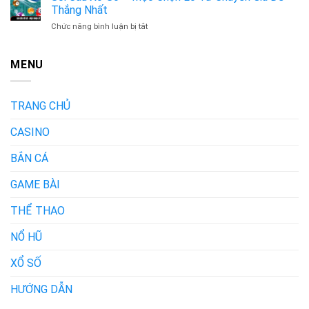
3
Biểu
Thắng Nhất
Càng
Tượng
Chức năng bình luận bị tắt
ở
–
Đặc
Soi
Cách
Biệt,
Cầu
Chơi,
Mẹo
Xổ
MENU
Lưu
Hay
Số
Ý
–
Khi
Mẹo
Soi
TRANG CHỦ
Chọn
Cầu
Lô
Xổ
CASINO
Từ
Số
Chuyên
Online
Gia
BẮN CÁ
Dễ
Thắng
GAME BÀI
Nhất
THỂ THAO
NỔ HŨ
XỔ SỐ
HƯỚNG DẪN